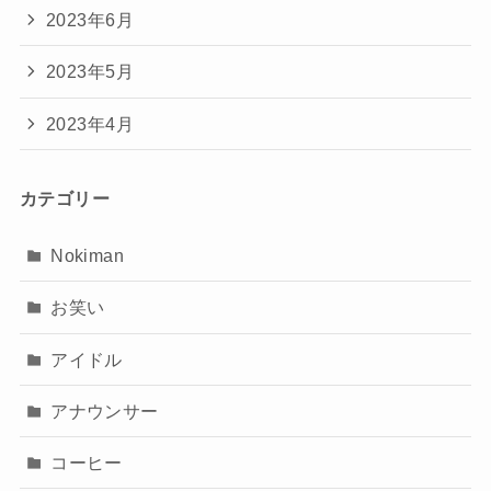
2023年6月
2023年5月
2023年4月
カテゴリー
Nokiman
お笑い
アイドル
アナウンサー
コーヒー