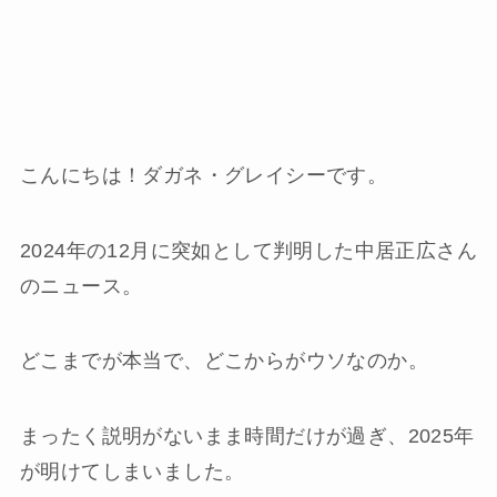
こんにちは！ダガネ・グレイシーです。
2024年の12月に突如として判明した中居正広さん
のニュース。
どこまでが本当で、どこからがウソなのか。
まったく説明がないまま時間だけが過ぎ、2025年
が明けてしまいました。