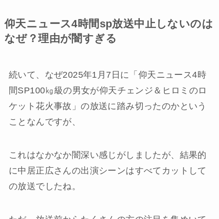
仰天ニュース4時間sp放送中止しないのは
なぜ？理由が闇すぎる
続いて、なぜ2025年1月7日に「仰天ニュース4時
間SP100㎏級の男女が仰天チェンジ＆ヒロミのロ
ケット花火事故」の放送に踏み切ったのかという
ことなんですが、
これはなかなか闇深い感じがしましたが、結果的
に中居正広さんの出演シーンはすべてカットして
の放送でしたね。