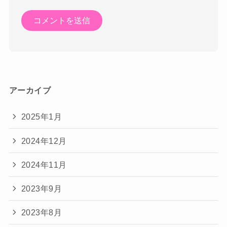
アーカイブ
2025年1月
2024年12月
2024年11月
2023年9月
2023年8月