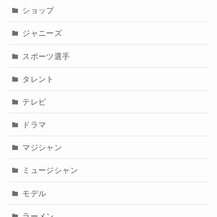
ショップ
ジャニーズ
スポーツ選手
タレント
テレビ
ドラマ
マジシャン
ミュージシャン
モデル
ラーメン