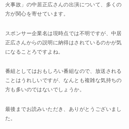
火事故」の中居正広さんの出演について、多くの
方が関心を寄せています。
スポンサー企業名は現時点では不明ですが、中居
正広さんからの説明に納得はされているのかが気
になることろですよね。
番組としてはおもしろい番組なので、放送される
ことはうれしいですが、なんとも複雑な気持ちの
方も多いのではないでしょうか。
最後までお読みいただき、ありがとうございまし
た。