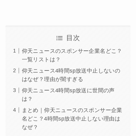
目次
仰天ニュースのスポンサー企業名どこ？
一覧リストは？
仰天ニュース4時間sp放送中止しないの
はなぜ？理由が闇すぎる
仰天ニュース4時間sp放送に世間の声
は？
まとめ｜仰天ニュースのスポンサー企業
名どこ？4時間sp放送中止しない理由は
なぜ？