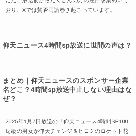
ただ、放送前からたくさんの方の注目を集めいて
おり、Xでは賛否両論巻き起こっています。
仰天ニュース4時間sp放送に世間の声は？
まとめ｜仰天ニュースのスポンサー企業
名どこ？4時間sp放送中止しない理由はな
ぜ？
2025年1月7日放送の「仰天ニュース4時間SP100
㎏級の男女が仰天チェンジ＆ヒロミのロケット花