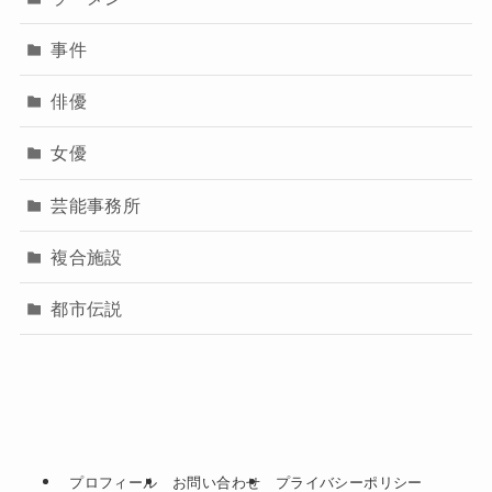
事件
俳優
女優
芸能事務所
複合施設
都市伝説
プロフィール
お問い合わせ
プライバシーポリシー