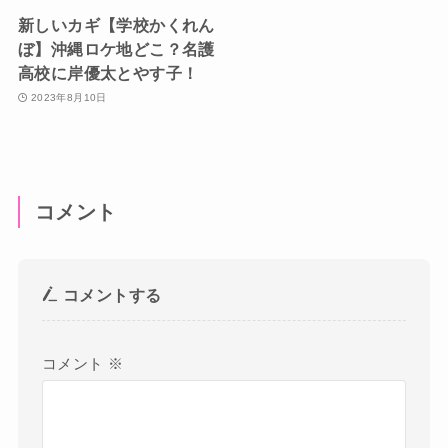
新しいカギ【学校かくれん
ぼ】沖縄ロケ地どこ？名護
高校に岸優太とやす子！
2023年8月10日
コメント
コメントする
コメント
※