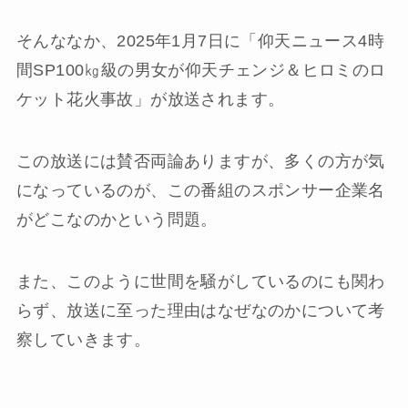
そんななか、2025年1月7日に「仰天ニュース4時
間SP100㎏級の男女が仰天チェンジ＆ヒロミのロ
ケット花火事故」が放送されます。
この放送には賛否両論ありますが、多くの方が気
になっているのが、この番組のスポンサー企業名
がどこなのかという問題。
また、このように世間を騒がしているのにも関わ
らず、放送に至った理由はなぜなのかについて考
察していきます。