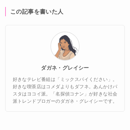
この記事を書いた人
ダガネ・グレイシー
好きなテレビ番組は「ミックスパイください」。
好きな喫茶店はコメダよりもダフネ。あんかけパ
スタはヨコイ派。「名探偵コナン」が好きな社会
派トレンドブロガーのダガネ・グレイシーです。