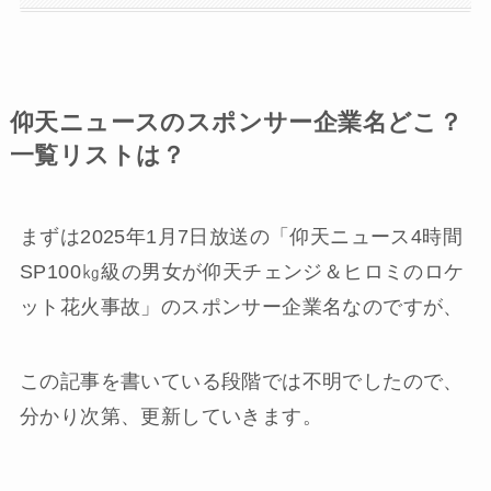
仰天ニュースのスポンサー企業名どこ？
一覧リストは？
まずは2025年1月7日放送の「仰天ニュース4時間
SP100㎏級の男女が仰天チェンジ＆ヒロミのロケ
ット花火事故」のスポンサー企業名なのですが、
この記事を書いている段階では不明でしたので、
分かり次第、更新していきます。