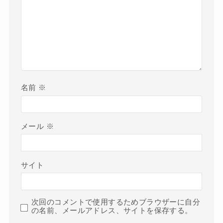
名前
※
メール
※
サイト
次回のコメントで使用するためブラウザーに自分
の名前、メールアドレス、サイトを保存する。