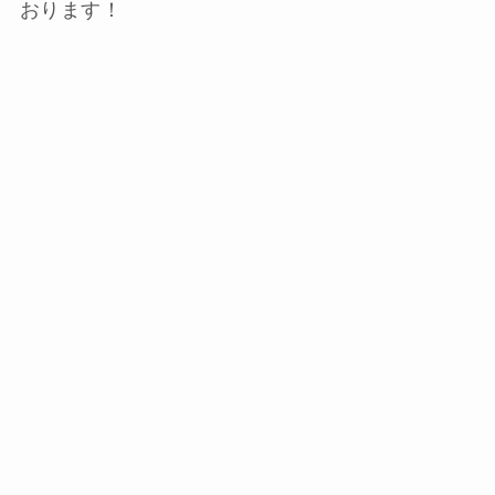
おります！