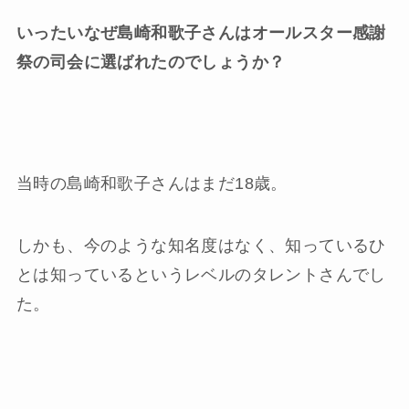
いったいなぜ島崎和歌子さんはオールスター感謝
祭の司会に選ばれたのでしょうか？
当時の島崎和歌子さんはまだ18歳。
しかも、今のような知名度はなく、知っているひ
とは知っているというレベルのタレントさんでし
た。