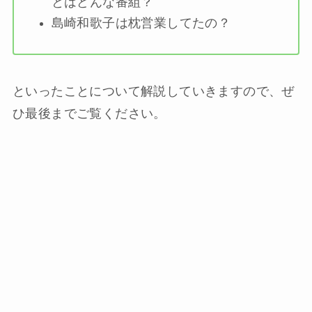
とはどんな番組？
島崎和歌子は枕営業してたの？
といったことについて解説していきますので、ぜ
ひ最後までご覧ください。