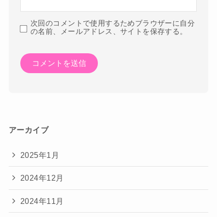
次回のコメントで使用するためブラウザーに自分
の名前、メールアドレス、サイトを保存する。
アーカイブ
2025年1月
2024年12月
2024年11月