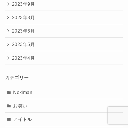
2023年9月
2023年8月
2023年6月
2023年5月
2023年4月
カテゴリー
Nokiman
お笑い
アイドル