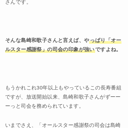
さんです。
そんな島崎和歌子さんと言えば、や
っぱり「オー
ルスター感謝祭」の司会の印象が強い
ですよね。
もうかれこれ30年以上もやっているこの長寿番組
ですが、放送開始以来、島崎和歌子さんがずーー
ーっと司会を務められています。
いまでさえ、「オールスター感謝祭の司会は島崎