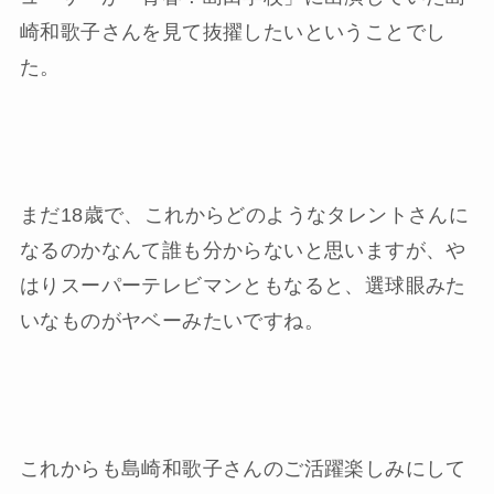
崎和歌子さんを見て抜擢したいということでし
た。
まだ18歳で、これからどのようなタレントさんに
なるのかなんて誰も分からないと思いますが、や
はりスーパーテレビマンともなると、選球眼みた
いなものがヤベーみたいですね。
これからも島崎和歌子さんのご活躍楽しみにして