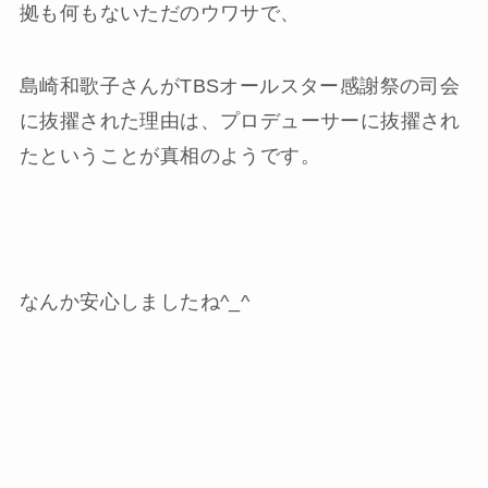
拠も何もないただのウワサで、
島崎和歌子さんがTBSオールスター感謝祭の司会
に抜擢された理由は、プロデューサーに抜擢され
たということが真相のようです。
なんか安心しましたね^_^