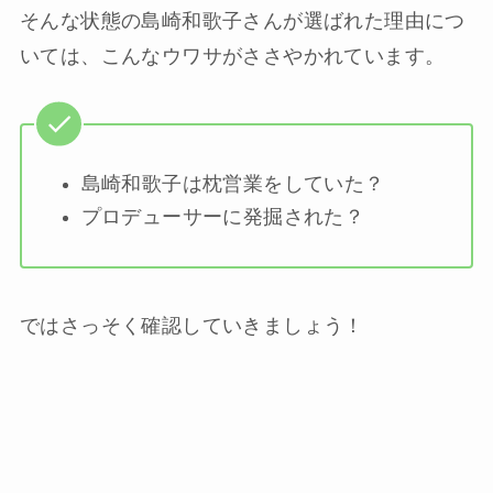
そんな状態の島崎和歌子さんが選ばれた理由につ
いては、こんなウワサがささやかれています。
島崎和歌子は枕営業をしていた？
プロデューサーに発掘された？
ではさっそく確認していきましょう！