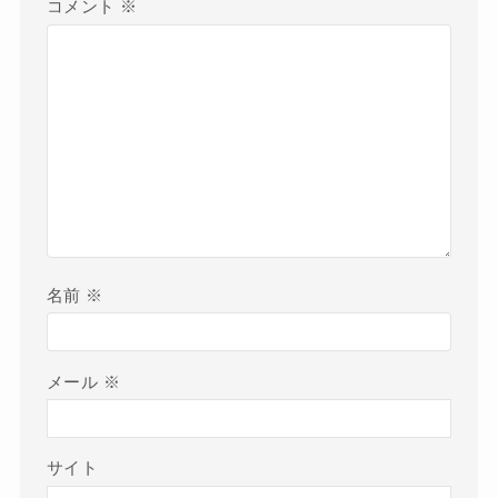
コメント
※
名前
※
メール
※
サイト