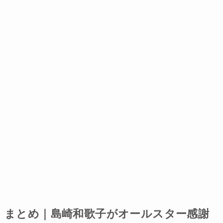
まとめ｜島崎和歌子がオールスター感謝