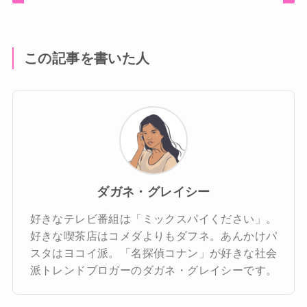
この記事を書いた人
ダガネ・グレイシー
好きなテレビ番組は「ミックスパイください」。
好きな喫茶店はコメダよりもダフネ。あんかけパ
スタはヨコイ派。「名探偵コナン」が好きな社会
派トレンドブロガーのダガネ・グレイシーです。