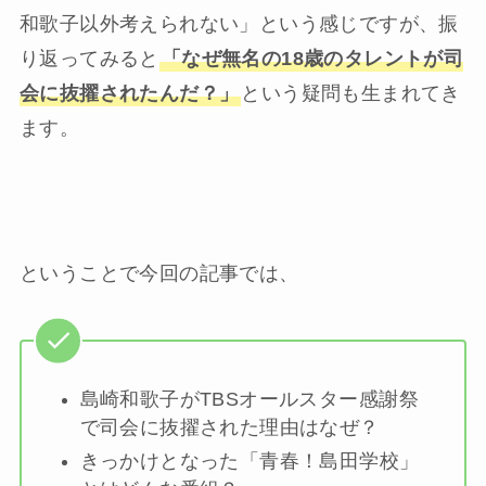
和歌子以外考えられない」という感じですが、振
り返ってみると
「なぜ無名の18歳のタレントが司
会に抜擢されたんだ？」
という疑問も生まれてき
ます。
ということで今回の記事では、
島崎和歌子がTBSオールスター感謝祭
で司会に抜擢された理由はなぜ？
きっかけとなった「青春！島田学校」