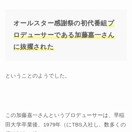
オールスター感謝祭の初代番組
プ
ロデューサーである加藤嘉一さん
に抜擢された
ということのようでした。
この加藤嘉一さんというプロデューサーは、早稲
田大学卒業後、1979年（にTBS入社し、数多くの