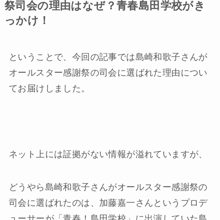
祭司会の理由はなぜ？青春島田学校がき
っかけ！
ということで、今回の記事では島崎和歌子さんが
オールスター感謝祭の司会に選ばれた理由につい
てお届けしました。
ネット上には証拠がない情報が溢れていますが、
どうやら島崎和歌子さんがオールスター感謝祭の
司会に選ばれたのは、加藤嘉一さんというプロデ
ューサーが「青春！島田学校」に出演していた島