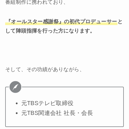
番組制作に携われており、
『オールスター感謝祭』の初代プロデューサー
と
して陣頭指揮を行った方になります。
そして、その功績がありながら、
元TBSテレビ取締役
元TBS関連会社 社長・会長