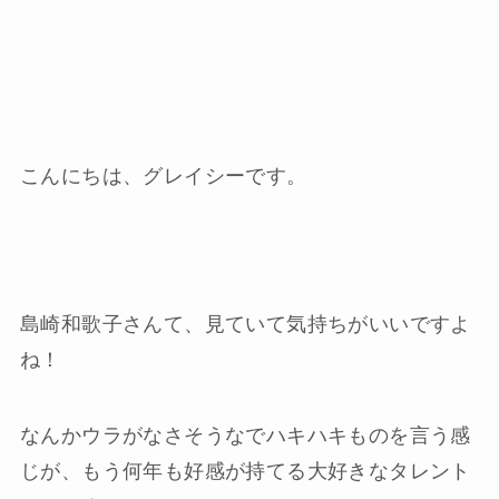
こんにちは、グレイシーです。
島崎和歌子さんて、見ていて気持ちがいいですよ
ね！
なんかウラがなさそうなでハキハキものを言う感
じが、もう何年も好感が持てる大好きなタレント