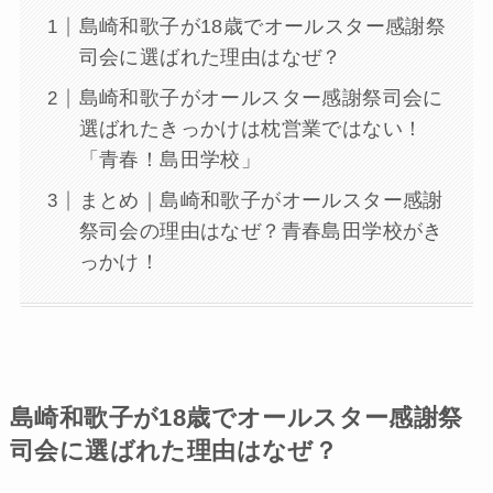
島崎和歌子が18歳でオールスター感謝祭
司会に選ばれた理由はなぜ？
島崎和歌子がオールスター感謝祭司会に
選ばれたきっかけは枕営業ではない！
「青春！島田学校」
まとめ｜島崎和歌子がオールスター感謝
祭司会の理由はなぜ？青春島田学校がき
っかけ！
島崎和歌子が18歳でオールスター感謝祭
司会に選ばれた理由はなぜ？